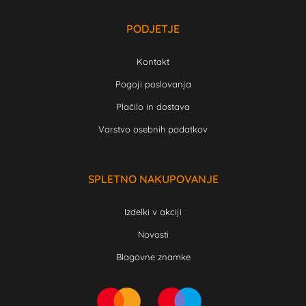
PODJETJE
Kontakt
Pogoji poslovanja
Plačilo in dostava
Varstvo osebnih podatkov
SPLETNO NAKUPOVANJE
Izdelki v akciji
Novosti
Blagovne znamke