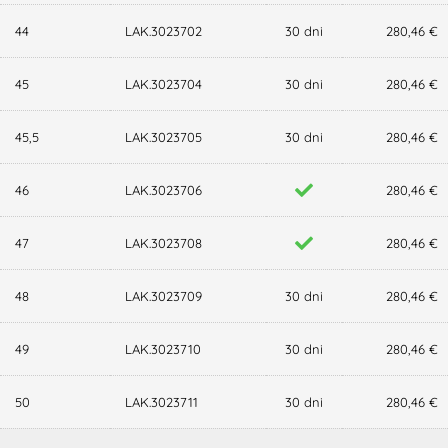
44
LAK.3023702
30 dni
280,46 €
45
LAK.3023704
30 dni
280,46 €
45,5
LAK.3023705
30 dni
280,46 €
46
LAK.3023706
280,46 €
47
LAK.3023708
280,46 €
48
LAK.3023709
30 dni
280,46 €
49
LAK.3023710
30 dni
280,46 €
50
LAK.3023711
30 dni
280,46 €