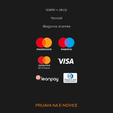
Izdelki v akciji
Novosti
Blagovne znamke
PRIJAVA NA E-NOVICE