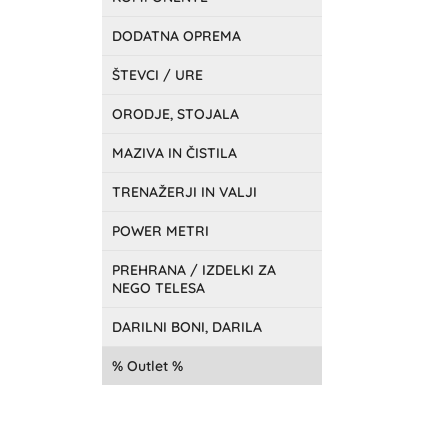
DODATNA OPREMA
ŠTEVCI / URE
ORODJE, STOJALA
MAZIVA IN ČISTILA
TRENAŽERJI IN VALJI
POWER METRI
PREHRANA / IZDELKI ZA
NEGO TELESA
DARILNI BONI, DARILA
Outlet