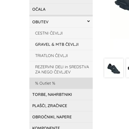
OČALA
OBUTEV
CESTNI ČEVLJI
GRAVEL & MTB ČEVLJI
TRIATLON ČEVLJI
REZERVNI DELI in SREDSTVA
ZA NEGO ČEVLJEV
Outlet
TORBE, NAHRBTNIKI
PLAŠČI, ZRAČNICE
OBROČNIKI, NAPERE
KOMPONENTE