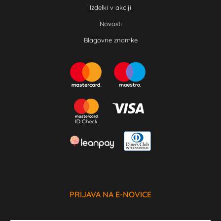
Izdelki v akciji
Novosti
Blagovne znamke
PRIJAVA NA E-NOVICE