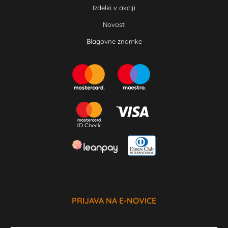
Izdelki v akciji
Novosti
Blagovne znamke
PRIJAVA NA E-NOVICE