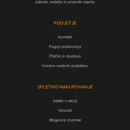
sobota, nedelja in prazniki zaprto
PODJETJE
Kontakt
Pogoji poslovanja
Plačilo in dostava
Varstvo osebnih podatkov
SPLETNO NAKUPOVANJE
Izdelki v akciji
Novosti
Blagovne znamke