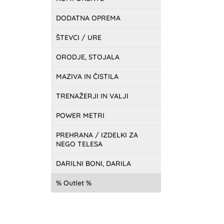
DODATNA OPREMA
ŠTEVCI / URE
ORODJE, STOJALA
MAZIVA IN ČISTILA
TRENAŽERJI IN VALJI
POWER METRI
PREHRANA / IZDELKI ZA
NEGO TELESA
DARILNI BONI, DARILA
Outlet