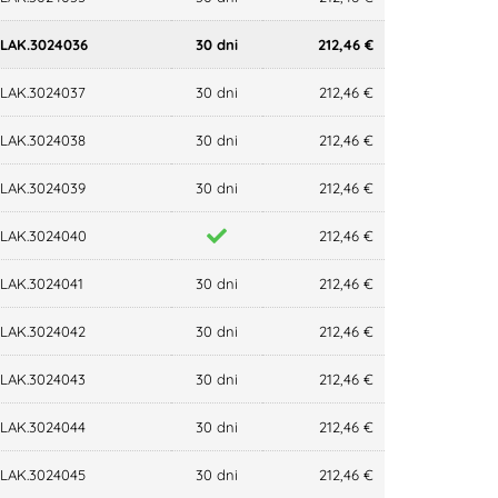
LAK.3024036
30 dni
212,46 €
LAK.3024037
30 dni
212,46 €
LAK.3024038
30 dni
212,46 €
LAK.3024039
30 dni
212,46 €
LAK.3024040
212,46 €
LAK.3024041
30 dni
212,46 €
LAK.3024042
30 dni
212,46 €
LAK.3024043
30 dni
212,46 €
LAK.3024044
30 dni
212,46 €
LAK.3024045
30 dni
212,46 €