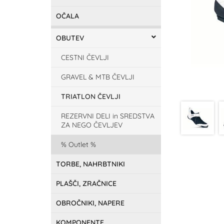
OČALA
OBUTEV
CESTNI ČEVLJI
GRAVEL & MTB ČEVLJI
TRIATLON ČEVLJI
REZERVNI DELI in SREDSTVA
ZA NEGO ČEVLJEV
Outlet
TORBE, NAHRBTNIKI
PLAŠČI, ZRAČNICE
OBROČNIKI, NAPERE
KOMPONENTE