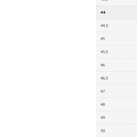
44
44,5
45
45,5
46
46,5
47
48
49
50