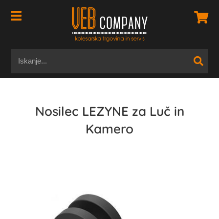
Nosilec LEZYNE za Luč in
Kamero