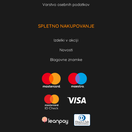
Varstvo osebnih podatkov
SPLETNO NAKUPOVANJE
Izdelki v akciji
Novosti
Blagovne znamke