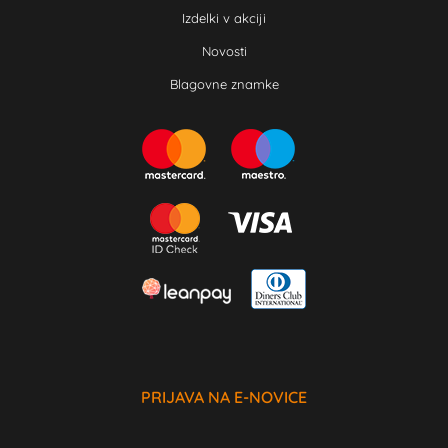
Izdelki v akciji
Novosti
Blagovne znamke
PRIJAVA NA E-NOVICE