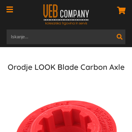
Orodje LOOK Blade Carbon Axle