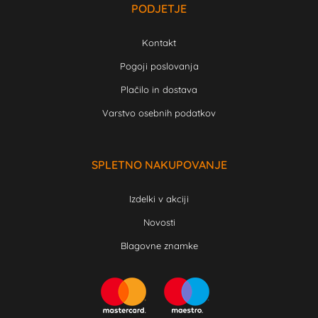
PODJETJE
Kontakt
Pogoji poslovanja
Plačilo in dostava
Varstvo osebnih podatkov
SPLETNO NAKUPOVANJE
Izdelki v akciji
Novosti
Blagovne znamke