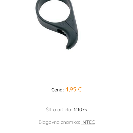
4,95 €
Cena:
Šifra artikla:
M1075
Blagovna znamka:
INTEC