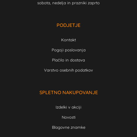
sobota, nedelja in prazniki zaprto
PODJETJE
Kontakt
Pogoji poslovanja
Plačilo in dostava
Varstvo osebnih podatkov
SPLETNO NAKUPOVANJE
Izdelki v akciji
Novosti
Blagovne znamke