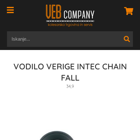
VODILO VERIGE INTEC CHAIN
FALL
34,9