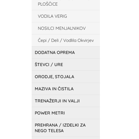
PLOŠČICE
VODILA VERIG
NOSILCI MENJALNIKOV
Čepi / Deli / Vodlila Okvirjev
DODATNA OPREMA
ŠTEVCI / URE
ORODJE, STOJALA
MAZIVA IN ČISTILA
TRENAŽERJI IN VALJI
POWER METRI
PREHRANA / IZDELKI ZA
NEGO TELESA