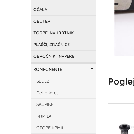
OČALA
OBUTEV
TORBE, NAHRBTNIKI
PLAŠČI, ZRAČNICE
OBROČNIKI, NAPERE
KOMPONENTE
Poglej
SEDEŽI
Deli e-koles
SKUPINE
KRMILA
OPORE KRMIL