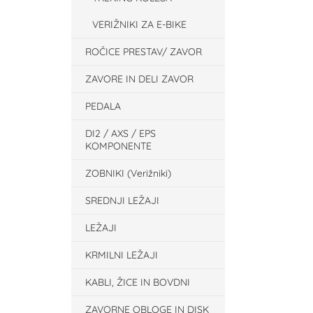
VERIŽNIKI ZA E-BIKE
ROČICE PRESTAV/ ZAVOR
ZAVORE IN DELI ZAVOR
PEDALA
DI2 / AXS / EPS
KOMPONENTE
ZOBNIKI (Verižniki)
SREDNJI LEŽAJI
LEŽAJI
KRMILNI LEŽAJI
KABLI, ŽICE IN BOVDNI
ZAVORNE OBLOGE IN DISK