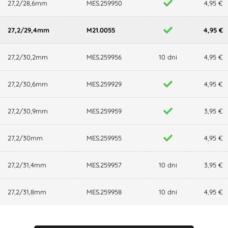
27,2/28,6mm
MES.259950
4,95 €
27,2/29,4mm
M21.0055
4,95 €
27,2/30,2mm
MES.259956
10 dni
4,95 €
27,2/30,6mm
MES.259929
4,95 €
27,2/30,9mm
MES.259959
3,95 €
27,2/30mm
MES.259955
4,95 €
27,2/31,4mm
MES.259957
10 dni
3,95 €
27,2/31,8mm
MES.259958
10 dni
4,95 €