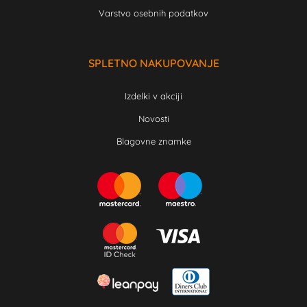
Varstvo osebnih podatkov
SPLETNO NAKUPOVANJE
Izdelki v akciji
Novosti
Blagovne znamke