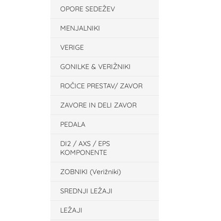
OPORE SEDEŽEV
MENJALNIKI
VERIGE
GONILKE & VERIŽNIKI
ROČICE PRESTAV/ ZAVOR
ZAVORE IN DELI ZAVOR
PEDALA
DI2 / AXS / EPS
KOMPONENTE
ZOBNIKI (Verižniki)
SREDNJI LEŽAJI
LEŽAJI