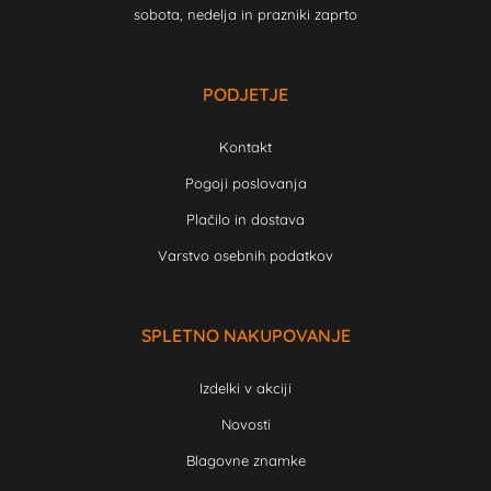
sobota, nedelja in prazniki zaprto
PODJETJE
Kontakt
Pogoji poslovanja
Plačilo in dostava
Varstvo osebnih podatkov
SPLETNO NAKUPOVANJE
Izdelki v akciji
Novosti
Blagovne znamke