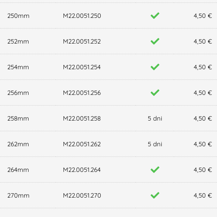
250mm
M22.0051.250
4,50 €
252mm
M22.0051.252
4,50 €
254mm
M22.0051.254
4,50 €
256mm
M22.0051.256
4,50 €
258mm
M22.0051.258
5 dni
4,50 €
262mm
M22.0051.262
5 dni
4,50 €
264mm
M22.0051.264
4,50 €
270mm
M22.0051.270
4,50 €