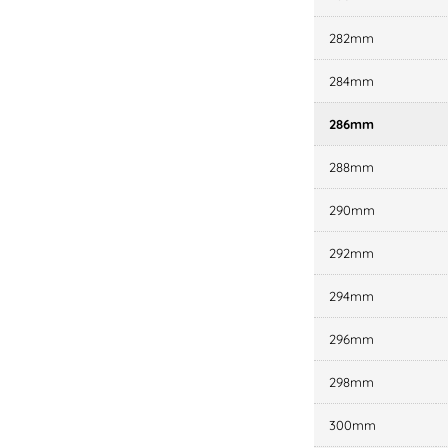
282mm
284mm
286mm
288mm
290mm
292mm
294mm
296mm
298mm
300mm