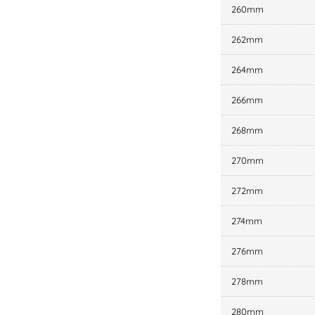
260mm
262mm
264mm
266mm
268mm
270mm
272mm
274mm
276mm
278mm
280mm