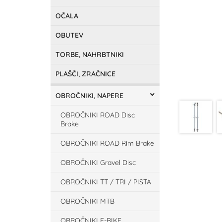
OČALA
OBUTEV
TORBE, NAHRBTNIKI
PLAŠČI, ZRAČNICE
OBROČNIKI, NAPERE
OBROČNIKI ROAD Disc
Brake
OBROČNIKI ROAD Rim Brake
OBROČNIKI Gravel Disc
OBROČNIKI TT / TRI / PISTA
OBROČNIKI MTB
OBROČNIKI E-BIKE