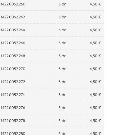
M22.0052.260
5 dni
4,50 €
M22.0052.262
5 dni
4,50 €
M22.0052.264
5 dni
4,50 €
M22.0052.266
5 dni
4,50 €
M22.0052.268
5 dni
4,50 €
M22.0052.270
5 dni
4,50 €
M22.0052.272
5 dni
4,50 €
M22.0052.274
5 dni
4,50 €
M22.0052.276
5 dni
4,50 €
M22.0052.278
5 dni
4,50 €
M22.0052.280
5 dni
4,50 €