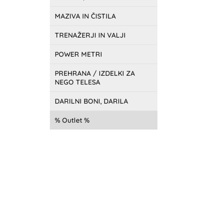
MAZIVA IN ČISTILA
TRENAŽERJI IN VALJI
POWER METRI
PREHRANA / IZDELKI ZA
NEGO TELESA
DARILNI BONI, DARILA
Outlet