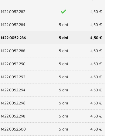
M22.0052.282
4,50 €
M22.0052.284
5 dni
4,50 €
M22.0052.286
5 dni
4,50 €
M22.0052.288
5 dni
4,50 €
M22.0052.290
5 dni
4,50 €
M22.0052.292
5 dni
4,50 €
M22.0052.294
5 dni
4,50 €
M22.0052.296
5 dni
4,50 €
M22.0052.298
5 dni
4,50 €
M22.0052.300
5 dni
4,50 €