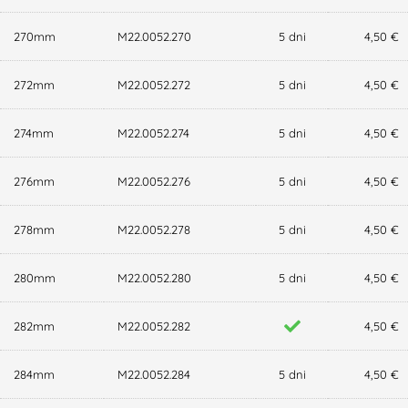
270mm
M22.0052.270
5 dni
4,50 €
272mm
M22.0052.272
5 dni
4,50 €
274mm
M22.0052.274
5 dni
4,50 €
276mm
M22.0052.276
5 dni
4,50 €
278mm
M22.0052.278
5 dni
4,50 €
280mm
M22.0052.280
5 dni
4,50 €
282mm
M22.0052.282
4,50 €
284mm
M22.0052.284
5 dni
4,50 €