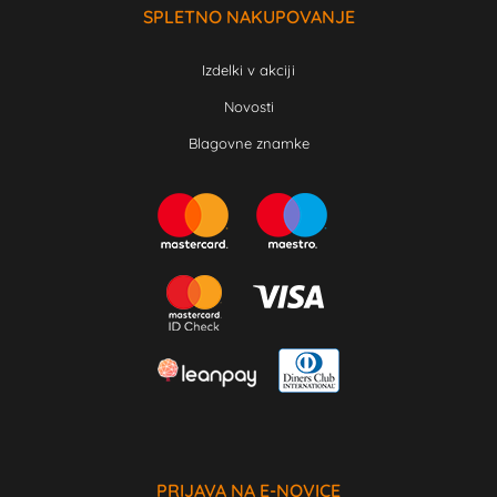
SPLETNO NAKUPOVANJE
Izdelki v akciji
Novosti
Blagovne znamke
PRIJAVA NA E-NOVICE