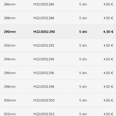
286mm
M22.0052.286
5 dni
4,50 €
288mm
M22.0052.288
5 dni
4,50 €
290mm
M22.0052.290
5 dni
4,50 €
292mm
M22.0052.292
5 dni
4,50 €
294mm
M22.0052.294
5 dni
4,50 €
296mm
M22.0052.296
5 dni
4,50 €
298mm
M22.0052.298
5 dni
4,50 €
300mm
M22.0052.300
5 dni
4,50 €
302mm
M22.0052.302
5 dni
4,50 €