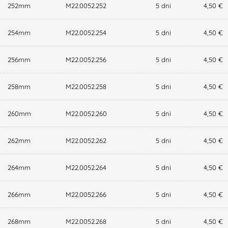
252mm
M22.0052.252
5 dni
4,50 €
254mm
M22.0052.254
5 dni
4,50 €
256mm
M22.0052.256
5 dni
4,50 €
258mm
M22.0052.258
5 dni
4,50 €
260mm
M22.0052.260
5 dni
4,50 €
262mm
M22.0052.262
5 dni
4,50 €
264mm
M22.0052.264
5 dni
4,50 €
266mm
M22.0052.266
5 dni
4,50 €
268mm
M22.0052.268
5 dni
4,50 €