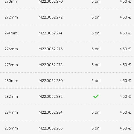
270mm
M22.0052.270
5 dni
4,50 €
272mm
M22.0052.272
5 dni
4,50 €
274mm
M22.0052.274
5 dni
4,50 €
276mm
M22.0052.276
5 dni
4,50 €
278mm
M22.0052.278
5 dni
4,50 €
280mm
M22.0052.280
5 dni
4,50 €
282mm
M22.0052.282
4,50 €
284mm
M22.0052.284
5 dni
4,50 €
286mm
M22.0052.286
5 dni
4,50 €