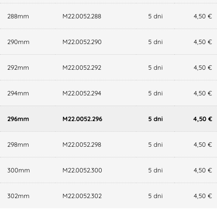
288mm
M22.0052.288
5 dni
4,50 €
290mm
M22.0052.290
5 dni
4,50 €
292mm
M22.0052.292
5 dni
4,50 €
294mm
M22.0052.294
5 dni
4,50 €
296mm
M22.0052.296
5 dni
4,50 €
298mm
M22.0052.298
5 dni
4,50 €
300mm
M22.0052.300
5 dni
4,50 €
302mm
M22.0052.302
5 dni
4,50 €