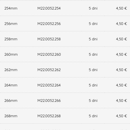
254mm
M22.0052.254
5 dni
4,50 €
256mm
M22.0052.256
5 dni
4,50 €
258mm
M22.0052.258
5 dni
4,50 €
260mm
M22.0052.260
5 dni
4,50 €
262mm
M22.0052.262
5 dni
4,50 €
264mm
M22.0052.264
5 dni
4,50 €
266mm
M22.0052.266
5 dni
4,50 €
268mm
M22.0052.268
5 dni
4,50 €