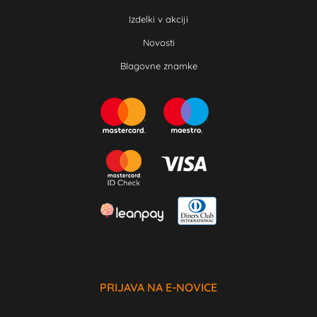
Izdelki v akciji
Novosti
Blagovne znamke
PRIJAVA NA E-NOVICE