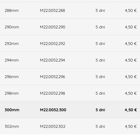
288mm
M22.0052.288
5 dni
4,50 €
290mm
M22.0052.290
5 dni
4,50 €
292mm
M22.0052.292
5 dni
4,50 €
294mm
M22.0052.294
5 dni
4,50 €
296mm
M22.0052.296
5 dni
4,50 €
298mm
M22.0052.298
5 dni
4,50 €
300mm
M22.0052.300
5 dni
4,50 €
302mm
M22.0052.302
5 dni
4,50 €