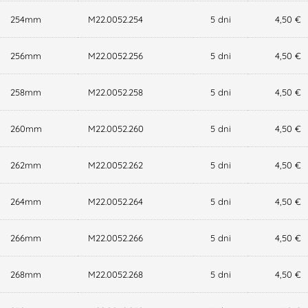
254mm
M22.0052.254
5 dni
4,50 €
256mm
M22.0052.256
5 dni
4,50 €
258mm
M22.0052.258
5 dni
4,50 €
260mm
M22.0052.260
5 dni
4,50 €
262mm
M22.0052.262
5 dni
4,50 €
264mm
M22.0052.264
5 dni
4,50 €
266mm
M22.0052.266
5 dni
4,50 €
268mm
M22.0052.268
5 dni
4,50 €