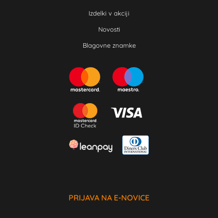
Izdelki v akciji
Novosti
Blagovne znamke
PRIJAVA NA E-NOVICE