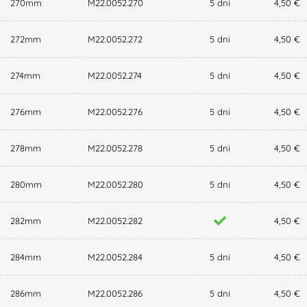
270mm
M22.0052.270
5 dni
4,50 €
272mm
M22.0052.272
5 dni
4,50 €
274mm
M22.0052.274
5 dni
4,50 €
276mm
M22.0052.276
5 dni
4,50 €
278mm
M22.0052.278
5 dni
4,50 €
280mm
M22.0052.280
5 dni
4,50 €
282mm
M22.0052.282
4,50 €
284mm
M22.0052.284
5 dni
4,50 €
286mm
M22.0052.286
5 dni
4,50 €