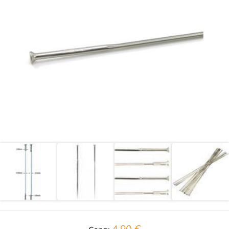
4,90 €