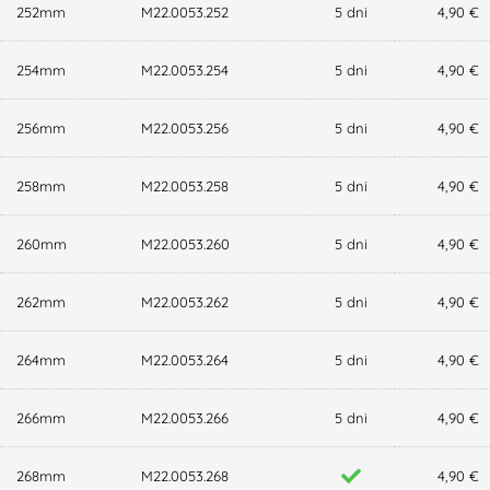
252mm
M22.0053.252
5 dni
4,90 €
254mm
M22.0053.254
5 dni
4,90 €
256mm
M22.0053.256
5 dni
4,90 €
258mm
M22.0053.258
5 dni
4,90 €
260mm
M22.0053.260
5 dni
4,90 €
262mm
M22.0053.262
5 dni
4,90 €
264mm
M22.0053.264
5 dni
4,90 €
266mm
M22.0053.266
5 dni
4,90 €
268mm
M22.0053.268
4,90 €