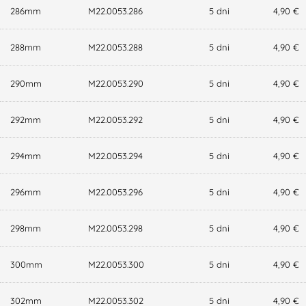
286mm
M22.0053.286
5 dni
4,90 €
288mm
M22.0053.288
5 dni
4,90 €
290mm
M22.0053.290
5 dni
4,90 €
292mm
M22.0053.292
5 dni
4,90 €
294mm
M22.0053.294
5 dni
4,90 €
296mm
M22.0053.296
5 dni
4,90 €
298mm
M22.0053.298
5 dni
4,90 €
300mm
M22.0053.300
5 dni
4,90 €
302mm
M22.0053.302
5 dni
4,90 €