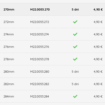
270mm
M22.0053.270
5 dni
4,90 €
272mm
M22.0053.272
4,90 €
274mm
M22.0053.274
4,90 €
276mm
M22.0053.276
4,90 €
278mm
M22.0053.278
4,90 €
280mm
M22.0053.280
5 dni
4,90 €
282mm
M22.0053.282
5 dni
4,90 €
284mm
M22.0053.284
4,90 €