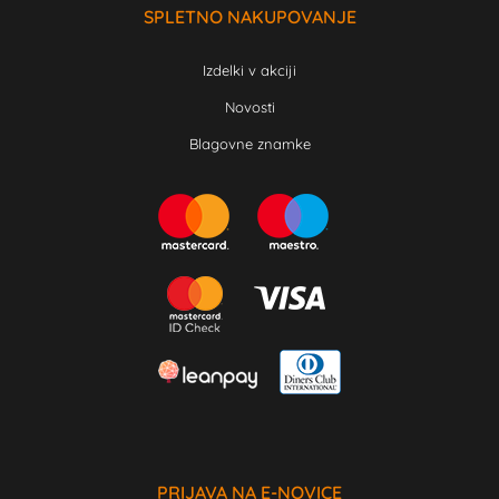
SPLETNO NAKUPOVANJE
Izdelki v akciji
Novosti
Blagovne znamke
PRIJAVA NA E-NOVICE