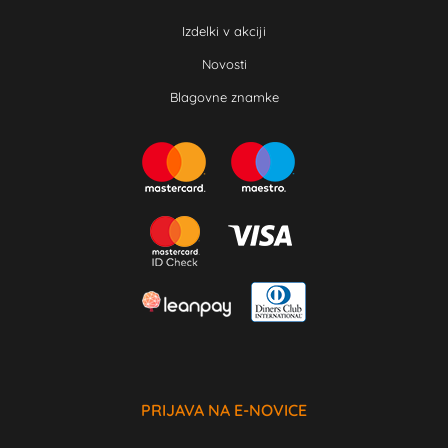
Izdelki v akciji
Novosti
Blagovne znamke
PRIJAVA NA E-NOVICE