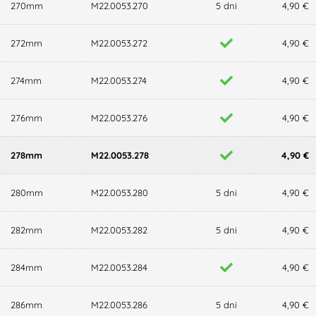
270mm
M22.0053.270
5 dni
4,90 €
272mm
M22.0053.272
4,90 €
274mm
M22.0053.274
4,90 €
276mm
M22.0053.276
4,90 €
278mm
M22.0053.278
4,90 €
280mm
M22.0053.280
5 dni
4,90 €
282mm
M22.0053.282
5 dni
4,90 €
284mm
M22.0053.284
4,90 €
286mm
M22.0053.286
5 dni
4,90 €