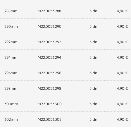
288mm
M22.0053.288
5 dni
4,90 €
290mm
M22.0053.290
5 dni
4,90 €
292mm
M22.0053.292
5 dni
4,90 €
294mm
M22.0053.294
5 dni
4,90 €
296mm
M22.0053.296
5 dni
4,90 €
298mm
M22.0053.298
5 dni
4,90 €
300mm
M22.0053.300
5 dni
4,90 €
302mm
M22.0053.302
5 dni
4,90 €