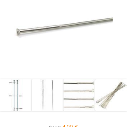
4,90 €