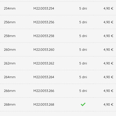
254mm
M22.0053.254
5 dni
4,90 €
256mm
M22.0053.256
5 dni
4,90 €
258mm
M22.0053.258
5 dni
4,90 €
260mm
M22.0053.260
5 dni
4,90 €
262mm
M22.0053.262
5 dni
4,90 €
264mm
M22.0053.264
5 dni
4,90 €
266mm
M22.0053.266
5 dni
4,90 €
268mm
M22.0053.268
4,90 €