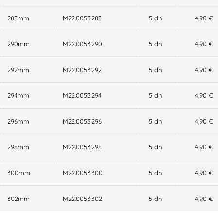
288mm
M22.0053.288
5 dni
4,90 €
290mm
M22.0053.290
5 dni
4,90 €
292mm
M22.0053.292
5 dni
4,90 €
294mm
M22.0053.294
5 dni
4,90 €
296mm
M22.0053.296
5 dni
4,90 €
298mm
M22.0053.298
5 dni
4,90 €
300mm
M22.0053.300
5 dni
4,90 €
302mm
M22.0053.302
5 dni
4,90 €