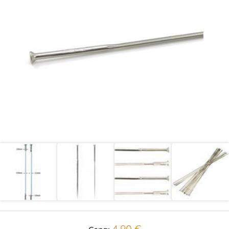
4,90 €