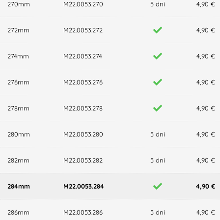
270mm
M22.0053.270
5 dni
4,90 €
272mm
M22.0053.272
4,90 €
274mm
M22.0053.274
4,90 €
276mm
M22.0053.276
4,90 €
278mm
M22.0053.278
4,90 €
280mm
M22.0053.280
5 dni
4,90 €
282mm
M22.0053.282
5 dni
4,90 €
284mm
M22.0053.284
4,90 €
286mm
M22.0053.286
5 dni
4,90 €