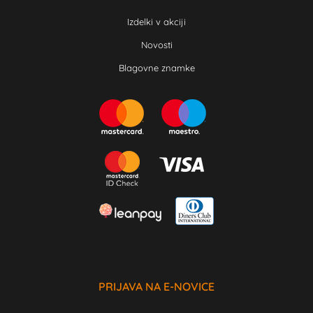
Izdelki v akciji
Novosti
Blagovne znamke
PRIJAVA NA E-NOVICE