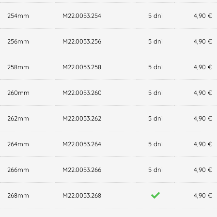
254mm
M22.0053.254
5 dni
4,90 €
256mm
M22.0053.256
5 dni
4,90 €
258mm
M22.0053.258
5 dni
4,90 €
260mm
M22.0053.260
5 dni
4,90 €
262mm
M22.0053.262
5 dni
4,90 €
264mm
M22.0053.264
5 dni
4,90 €
266mm
M22.0053.266
5 dni
4,90 €
268mm
M22.0053.268
4,90 €