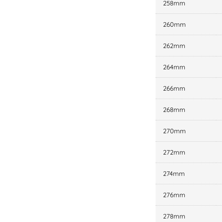
258mm
260mm
262mm
264mm
266mm
268mm
270mm
272mm
274mm
276mm
278mm