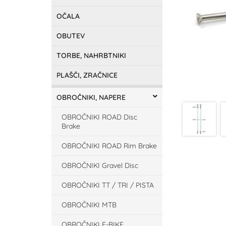
OČALA
OBUTEV
TORBE, NAHRBTNIKI
PLAŠČI, ZRAČNICE
OBROČNIKI, NAPERE
OBROČNIKI ROAD Disc
Brake
OBROČNIKI ROAD Rim Brake
OBROČNIKI Gravel Disc
OBROČNIKI TT / TRI / PISTA
OBROČNIKI MTB
OBROČNIKI E-BIKE