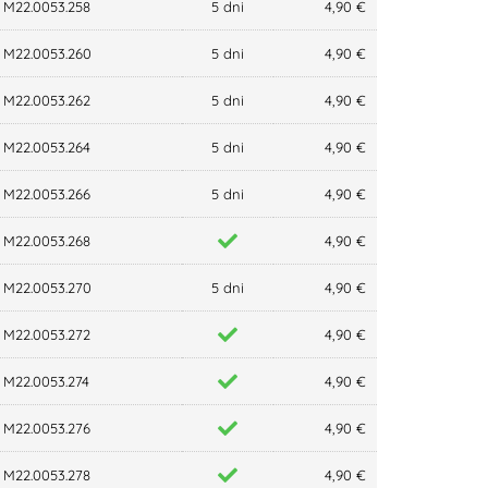
M22.0053.258
5 dni
4,90 €
M22.0053.260
5 dni
4,90 €
M22.0053.262
5 dni
4,90 €
M22.0053.264
5 dni
4,90 €
M22.0053.266
5 dni
4,90 €
M22.0053.268
4,90 €
M22.0053.270
5 dni
4,90 €
M22.0053.272
4,90 €
M22.0053.274
4,90 €
M22.0053.276
4,90 €
M22.0053.278
4,90 €