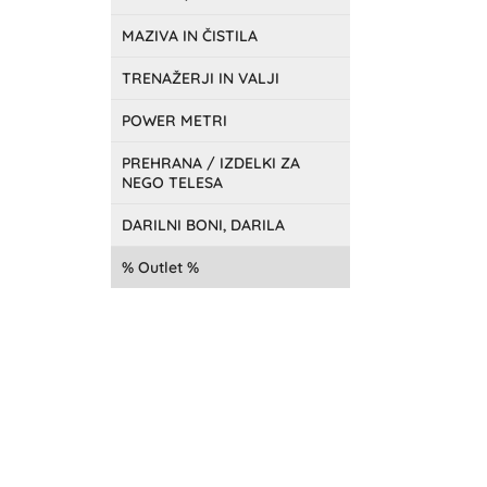
MAZIVA IN ČISTILA
TRENAŽERJI IN VALJI
POWER METRI
PREHRANA / IZDELKI ZA
NEGO TELESA
DARILNI BONI, DARILA
Outlet