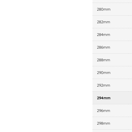
280mm
282mm
284mm
286mm
288mm
290mm
292mm
294mm
296mm
298mm