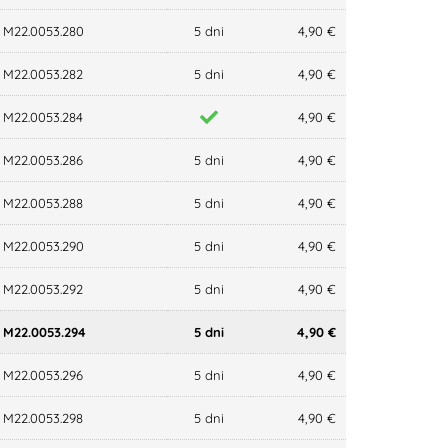
M22.0053.280
5 dni
4,90 €
M22.0053.282
5 dni
4,90 €
M22.0053.284
4,90 €
M22.0053.286
5 dni
4,90 €
M22.0053.288
5 dni
4,90 €
M22.0053.290
5 dni
4,90 €
M22.0053.292
5 dni
4,90 €
M22.0053.294
5 dni
4,90 €
M22.0053.296
5 dni
4,90 €
M22.0053.298
5 dni
4,90 €