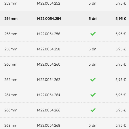
252mm
M22.0054.252
5 dni
5,95 €
254mm
M22.0054.254
5 dni
5,95 €
256mm
M22.0054.256
5,95 €
258mm
M22.0054.258
5 dni
5,95 €
260mm
M22.0054.260
5 dni
5,95 €
262mm
M22.0054.262
5,95 €
264mm
M22.0054.264
5,95 €
266mm
M22.0054.266
5,95 €
268mm
M22.0054.268
5 dni
5,95 €