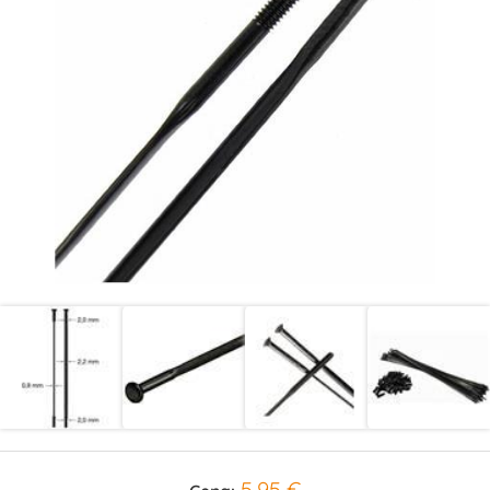
5,95 €