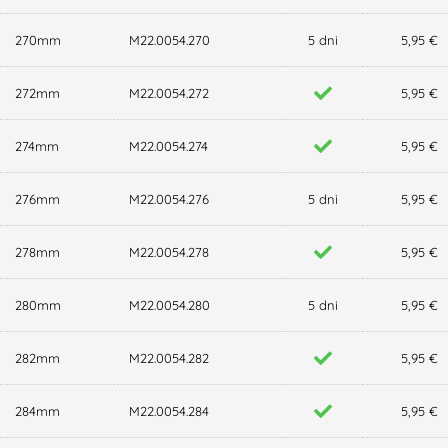
270mm
M22.0054.270
5 dni
5,95 €
272mm
M22.0054.272
5,95 €
274mm
M22.0054.274
5,95 €
276mm
M22.0054.276
5 dni
5,95 €
278mm
M22.0054.278
5,95 €
280mm
M22.0054.280
5 dni
5,95 €
282mm
M22.0054.282
5,95 €
284mm
M22.0054.284
5,95 €