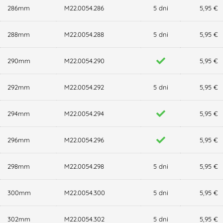
286mm
M22.0054.286
5 dni
5,95 €
288mm
M22.0054.288
5 dni
5,95 €
290mm
M22.0054.290
5,95 €
292mm
M22.0054.292
5 dni
5,95 €
294mm
M22.0054.294
5,95 €
296mm
M22.0054.296
5,95 €
298mm
M22.0054.298
5 dni
5,95 €
300mm
M22.0054.300
5 dni
5,95 €
302mm
M22.0054.302
5 dni
5,95 €