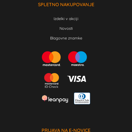
SPLETNO NAKUPOVANJE
Izdelki v akciji
Novosti
Blagovne znamke
PRIJAVA NA E-NOVICE