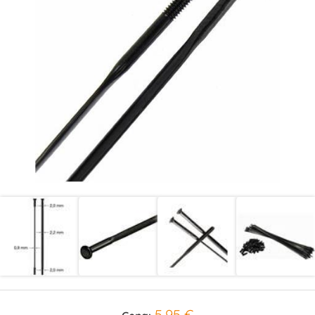
5,95 €