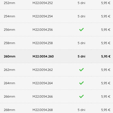
252mm
M22.0054.252
5 dni
5,95 €
254mm
M22.0054.254
5 dni
5,95 €
256mm
M22.0054.256
5,95 €
258mm
M22.0054.258
5 dni
5,95 €
260mm
M22.0054.260
5 dni
5,95 €
262mm
M22.0054.262
5,95 €
264mm
M22.0054.264
5,95 €
266mm
M22.0054.266
5,95 €
268mm
M22.0054.268
5 dni
5,95 €