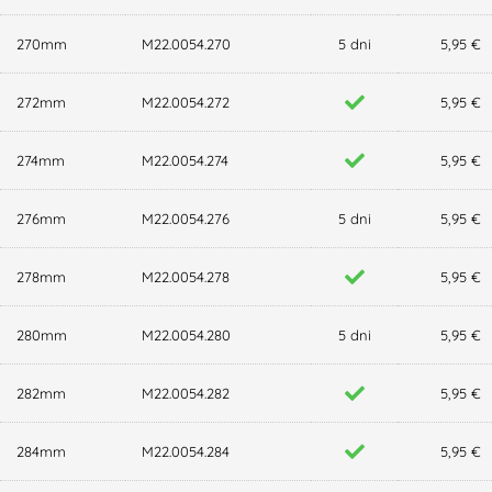
270mm
M22.0054.270
5 dni
5,95 €
272mm
M22.0054.272
5,95 €
274mm
M22.0054.274
5,95 €
276mm
M22.0054.276
5 dni
5,95 €
278mm
M22.0054.278
5,95 €
280mm
M22.0054.280
5 dni
5,95 €
282mm
M22.0054.282
5,95 €
284mm
M22.0054.284
5,95 €