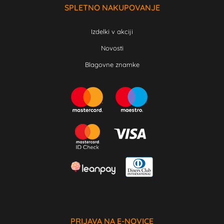
SPLETNO NAKUPOVANJE
Izdelki v akciji
Novosti
Blagovne znamke
PRIJAVA NA E-NOVICE