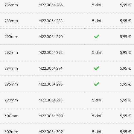
286mm
M22.0054.286
5 dni
5,95 €
288mm
M22.0054.288
5 dni
5,95 €
290mm
M22.0054.290
5,95 €
292mm
M22.0054.292
5 dni
5,95 €
294mm
M22.0054.294
5,95 €
296mm
M22.0054.296
5,95 €
298mm
M22.0054.298
5 dni
5,95 €
300mm
M22.0054.300
5 dni
5,95 €
302mm
M22.0054.302
5 dni
5,95 €