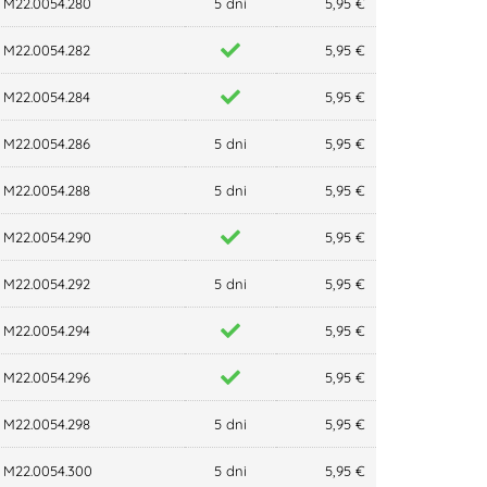
M22.0054.280
5 dni
5,95 €
M22.0054.282
5,95 €
M22.0054.284
5,95 €
M22.0054.286
5 dni
5,95 €
M22.0054.288
5 dni
5,95 €
M22.0054.290
5,95 €
M22.0054.292
5 dni
5,95 €
M22.0054.294
5,95 €
M22.0054.296
5,95 €
M22.0054.298
5 dni
5,95 €
M22.0054.300
5 dni
5,95 €