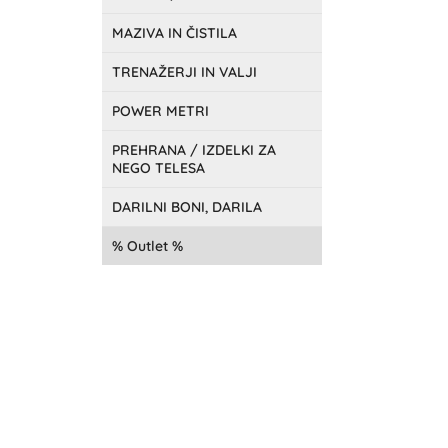
MAZIVA IN ČISTILA
TRENAŽERJI IN VALJI
POWER METRI
PREHRANA / IZDELKI ZA
NEGO TELESA
DARILNI BONI, DARILA
Outlet