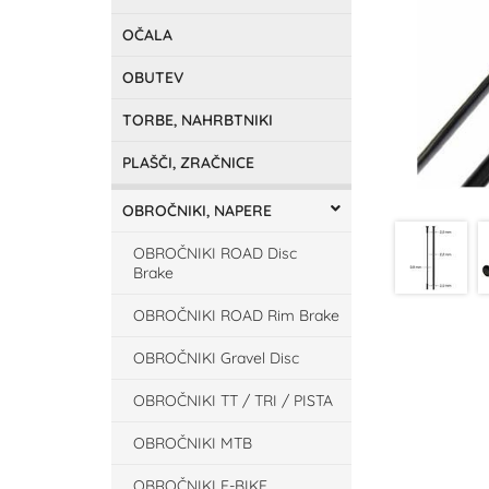
OČALA
OBUTEV
TORBE, NAHRBTNIKI
PLAŠČI, ZRAČNICE
OBROČNIKI, NAPERE
OBROČNIKI ROAD Disc
Brake
OBROČNIKI ROAD Rim Brake
OBROČNIKI Gravel Disc
OBROČNIKI TT / TRI / PISTA
OBROČNIKI MTB
OBROČNIKI E-BIKE