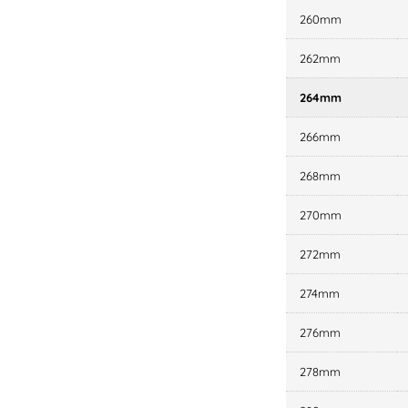
260mm
262mm
264mm
266mm
268mm
270mm
272mm
274mm
276mm
278mm