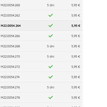
M22.0054.260
5 dni
5,95 €
M22.0054.262
5,95 €
M22.0054.264
5,95 €
M22.0054.266
5,95 €
M22.0054.268
5 dni
5,95 €
M22.0054.270
5 dni
5,95 €
M22.0054.272
5,95 €
M22.0054.274
5,95 €
M22.0054.276
5 dni
5,95 €
M22.0054.278
5,95 €