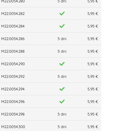
M22.0054.280
5 dni
5,95 €
M22.0054.282
5,95 €
M22.0054.284
5,95 €
M22.0054.286
5 dni
5,95 €
M22.0054.288
5 dni
5,95 €
M22.0054.290
5,95 €
M22.0054.292
5 dni
5,95 €
M22.0054.294
5,95 €
M22.0054.296
5,95 €
M22.0054.298
5 dni
5,95 €
M22.0054.300
5 dni
5,95 €