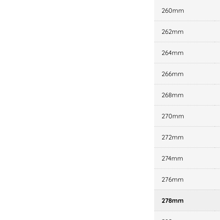
260mm
262mm
264mm
266mm
268mm
270mm
272mm
274mm
276mm
278mm