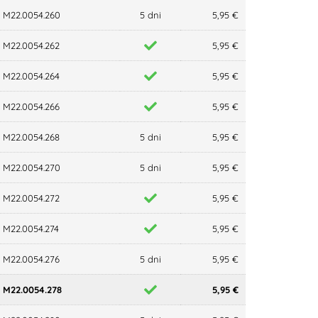
M22.0054.260
5 dni
5,95 €
M22.0054.262
5,95 €
M22.0054.264
5,95 €
M22.0054.266
5,95 €
M22.0054.268
5 dni
5,95 €
M22.0054.270
5 dni
5,95 €
M22.0054.272
5,95 €
M22.0054.274
5,95 €
M22.0054.276
5 dni
5,95 €
M22.0054.278
5,95 €