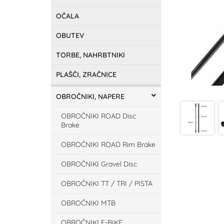
OČALA
OBUTEV
TORBE, NAHRBTNIKI
PLAŠČI, ZRAČNICE
OBROČNIKI, NAPERE
OBROČNIKI ROAD Disc
Brake
OBROČNIKI ROAD Rim Brake
OBROČNIKI Gravel Disc
OBROČNIKI TT / TRI / PISTA
OBROČNIKI MTB
OBROČNIKI E-BIKE