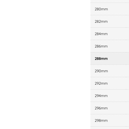
280mm
282mm
284mm
286mm
288mm
290mm
292mm
294mm
296mm
298mm