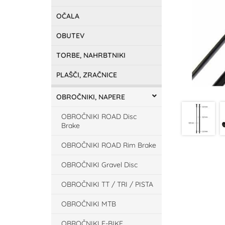
OČALA
OBUTEV
TORBE, NAHRBTNIKI
PLAŠČI, ZRAČNICE
OBROČNIKI, NAPERE
OBROČNIKI ROAD Disc
Brake
OBROČNIKI ROAD Rim Brake
OBROČNIKI Gravel Disc
OBROČNIKI TT / TRI / PISTA
OBROČNIKI MTB
OBROČNIKI E-BIKE