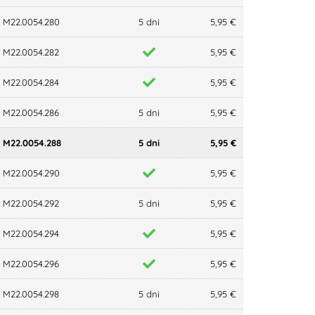
M22.0054.280
5 dni
5,95 €
M22.0054.282
5,95 €
M22.0054.284
5,95 €
M22.0054.286
5 dni
5,95 €
M22.0054.288
5 dni
5,95 €
M22.0054.290
5,95 €
M22.0054.292
5 dni
5,95 €
M22.0054.294
5,95 €
M22.0054.296
5,95 €
M22.0054.298
5 dni
5,95 €