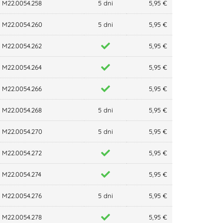
M22.0054.258
5 dni
5,95 €
M22.0054.260
5 dni
5,95 €
M22.0054.262
5,95 €
M22.0054.264
5,95 €
M22.0054.266
5,95 €
M22.0054.268
5 dni
5,95 €
M22.0054.270
5 dni
5,95 €
M22.0054.272
5,95 €
M22.0054.274
5,95 €
M22.0054.276
5 dni
5,95 €
M22.0054.278
5,95 €