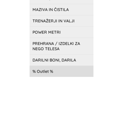
MAZIVA IN ČISTILA
TRENAŽERJI IN VALJI
POWER METRI
PREHRANA / IZDELKI ZA
NEGO TELESA
DARILNI BONI, DARILA
Outlet