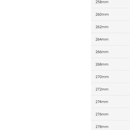
258mm
260mm
262mm
264mm
266mm
268mm
270mm
272mm
274mm
276mm
278mm