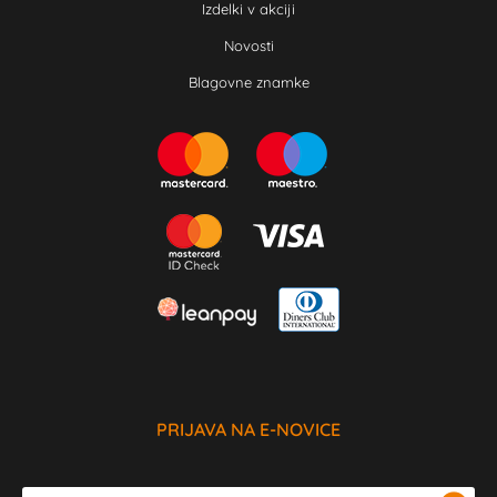
Izdelki v akciji
Novosti
Blagovne znamke
PRIJAVA NA E-NOVICE