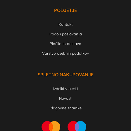
PODJETJE
Kontakt
Pogoji poslovanja
Plačilo in dostava
Varstvo osebnih podatkov
SPLETNO NAKUPOVANJE
Izdelki v akciji
Novosti
Blagovne znamke