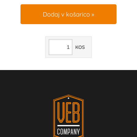
Dodaj v košarico
KOS