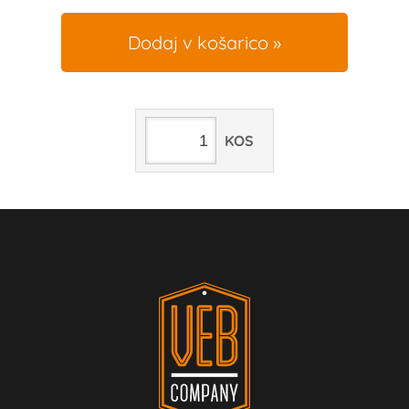
Dodaj v košarico
KOS