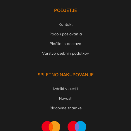
PODJETJE
Kontakt
Pogoji poslovanja
Plačilo in dostava
Varstvo osebnih podatkov
SPLETNO NAKUPOVANJE
Izdelki v akciji
Novosti
Blagovne znamke