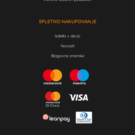
SPLETNO NAKUPOVANJE
Izdelki v akciji
Novosti
Blagovne znamke