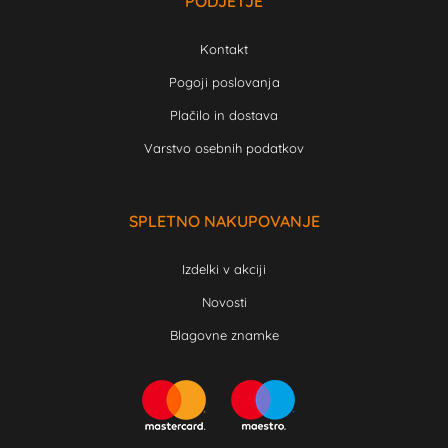
PODJETJE
Kontakt
Pogoji poslovanja
Plačilo in dostava
Varstvo osebnih podatkov
SPLETNO NAKUPOVANJE
Izdelki v akciji
Novosti
Blagovne znamke