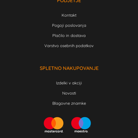
PODJETJE
Kontakt
Pogoji poslovanja
Plačilo in dostava
Varstvo osebnih podatkov
SPLETNO NAKUPOVANJE
Izdelki v akciji
Novosti
Blagovne znamke