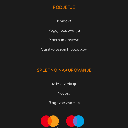
PODJETJE
Kontakt
Pogoji poslovanja
Plačilo in dostava
Varstvo osebnih podatkov
SPLETNO NAKUPOVANJE
Izdelki v akciji
Novosti
Blagovne znamke