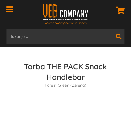
Torba THE PACK Snack
Handlebar
Forest Green (Zelena)