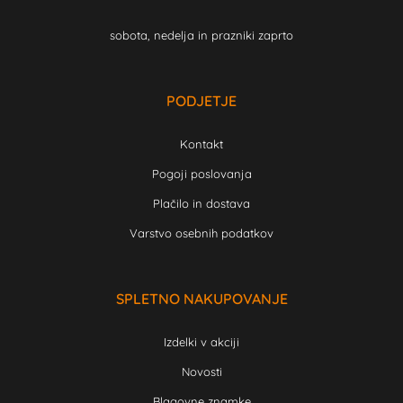
sobota, nedelja in prazniki zaprto
PODJETJE
Kontakt
Pogoji poslovanja
Plačilo in dostava
Varstvo osebnih podatkov
SPLETNO NAKUPOVANJE
Izdelki v akciji
Novosti
Blagovne znamke