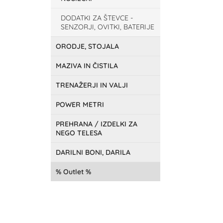
DODATKI ZA ŠTEVCE -
SENZORJI, OVITKI, BATERIJE
ORODJE, STOJALA
MAZIVA IN ČISTILA
TRENAŽERJI IN VALJI
POWER METRI
PREHRANA / IZDELKI ZA
NEGO TELESA
DARILNI BONI, DARILA
Outlet