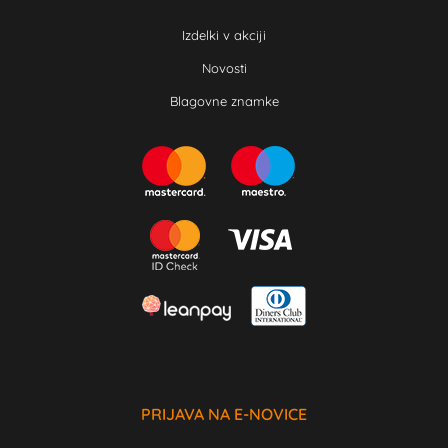
Izdelki v akciji
Novosti
Blagovne znamke
PRIJAVA NA E-NOVICE