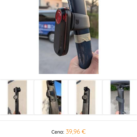
39,96 €
Cena: