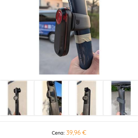
39,96 €
Cena: