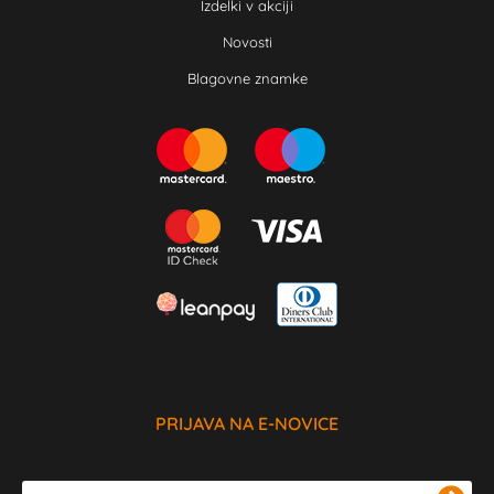
Izdelki v akciji
Novosti
Blagovne znamke
PRIJAVA NA E-NOVICE