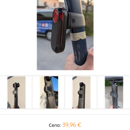
39,96 €
Cena: