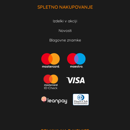
SPLETNO NAKUPOVANJE
Izdelki v akciji
Novosti
Blagovne znamke