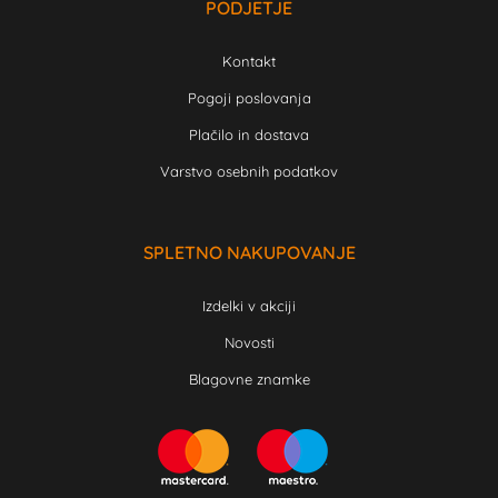
PODJETJE
Kontakt
Pogoji poslovanja
Plačilo in dostava
Varstvo osebnih podatkov
SPLETNO NAKUPOVANJE
Izdelki v akciji
Novosti
Blagovne znamke