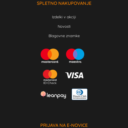
SPLETNO NAKUPOVANJE
Izdelki v akciji
Novosti
Blagovne znamke
PRIJAVA NA E-NOVICE