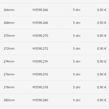
266mm
M3390.266
5 dni
0,90 €
268mm
M3390.268
5 dni
0,90 €
270mm
M3390.270
5 dni
0,90 €
272mm
M3390.272
5 dni
0,90 €
274mm
M3390.274
5 dni
0,90 €
276mm
M3390.276
5 dni
0,90 €
278mm
M3390.278
5 dni
0,90 €
280mm
M3390.280
5 dni
0,90 €