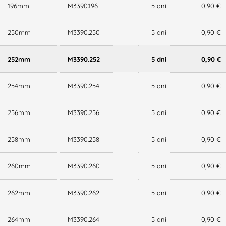
196mm
M3390.196
5 dni
0,90 €
250mm
M3390.250
5 dni
0,90 €
252mm
M3390.252
5 dni
0,90 €
254mm
M3390.254
5 dni
0,90 €
256mm
M3390.256
5 dni
0,90 €
258mm
M3390.258
5 dni
0,90 €
260mm
M3390.260
5 dni
0,90 €
262mm
M3390.262
5 dni
0,90 €
264mm
M3390.264
5 dni
0,90 €