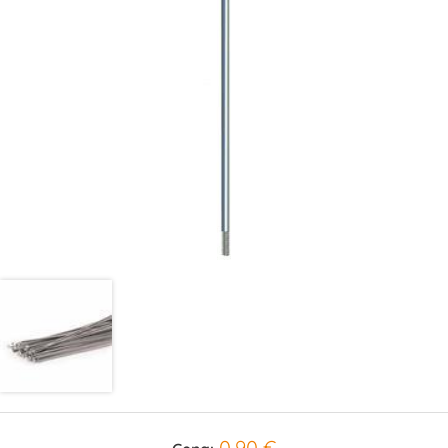
0,90 €