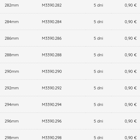
282mm
M3390.282
5 dni
0,90 €
284mm
M3390.284
5 dni
0,90 €
286mm
M3390.286
5 dni
0,90 €
288mm
M3390.288
5 dni
0,90 €
290mm
M3390.290
5 dni
0,90 €
292mm
M3390.292
5 dni
0,90 €
294mm
M3390.294
5 dni
0,90 €
296mm
M3390.296
5 dni
0,90 €
298mm
M3390.298
5 dni
0,90 €