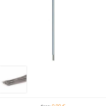
0,90 €