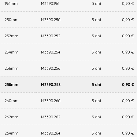
196mm
M3390.196
5 dni
0,90 €
250mm
M3390.250
5 dni
0,90 €
252mm
M3390.252
5 dni
0,90 €
254mm
M3390.254
5 dni
0,90 €
256mm
M3390.256
5 dni
0,90 €
258mm
M3390.258
5 dni
0,90 €
260mm
M3390.260
5 dni
0,90 €
262mm
M3390.262
5 dni
0,90 €
264mm
M3390.264
5 dni
0,90 €