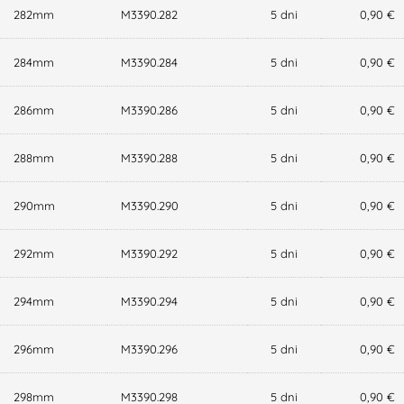
282mm
M3390.282
5 dni
0,90 €
284mm
M3390.284
5 dni
0,90 €
286mm
M3390.286
5 dni
0,90 €
288mm
M3390.288
5 dni
0,90 €
290mm
M3390.290
5 dni
0,90 €
292mm
M3390.292
5 dni
0,90 €
294mm
M3390.294
5 dni
0,90 €
296mm
M3390.296
5 dni
0,90 €
298mm
M3390.298
5 dni
0,90 €