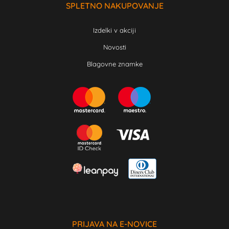
SPLETNO NAKUPOVANJE
Izdelki v akciji
Novosti
Blagovne znamke
PRIJAVA NA E-NOVICE