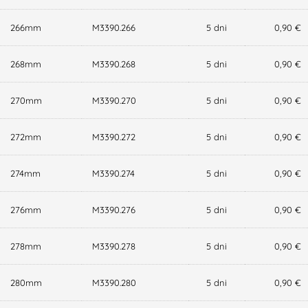
266mm
M3390.266
5 dni
0,90 €
268mm
M3390.268
5 dni
0,90 €
270mm
M3390.270
5 dni
0,90 €
272mm
M3390.272
5 dni
0,90 €
274mm
M3390.274
5 dni
0,90 €
276mm
M3390.276
5 dni
0,90 €
278mm
M3390.278
5 dni
0,90 €
280mm
M3390.280
5 dni
0,90 €