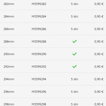
282mm
M3399.282
5 dni
0,90 €
284mm
M3399.284
5 dni
0,90 €
286mm
M3399.286
5 dni
0,90 €
288mm
M3399.288
0,90 €
290mm
M3399.290
0,90 €
292mm
M3399.292
0,90 €
294mm
M3399.294
5 dni
0,90 €
296mm
M3399.296
5 dni
0,90 €
298mm
M3399.298
5 dni
0,90 €