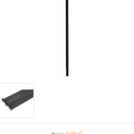
0,90 €