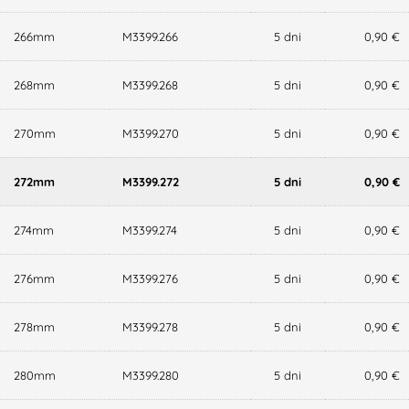
266mm
M3399.266
5 dni
0,90 €
268mm
M3399.268
5 dni
0,90 €
270mm
M3399.270
5 dni
0,90 €
272mm
M3399.272
5 dni
0,90 €
274mm
M3399.274
5 dni
0,90 €
276mm
M3399.276
5 dni
0,90 €
278mm
M3399.278
5 dni
0,90 €
280mm
M3399.280
5 dni
0,90 €