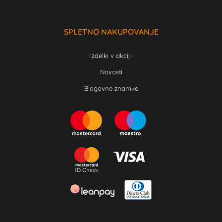
SPLETNO NAKUPOVANJE
Izdelki v akciji
Novosti
Blagovne znamke