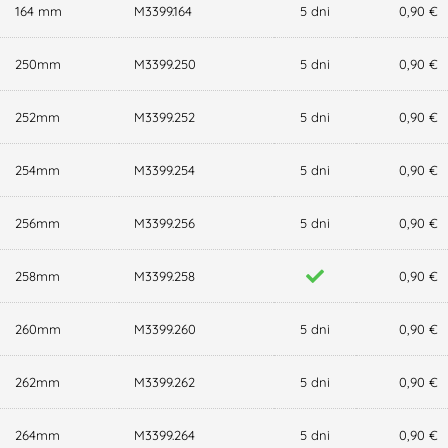
164 mm
M3399.164
5 dni
0,90 €
250mm
M3399.250
5 dni
0,90 €
252mm
M3399.252
5 dni
0,90 €
254mm
M3399.254
5 dni
0,90 €
256mm
M3399.256
5 dni
0,90 €
258mm
M3399.258
0,90 €
260mm
M3399.260
5 dni
0,90 €
262mm
M3399.262
5 dni
0,90 €
264mm
M3399.264
5 dni
0,90 €