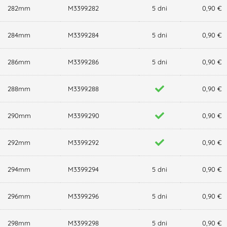
282mm
M3399.282
5 dni
0,90 €
284mm
M3399.284
5 dni
0,90 €
286mm
M3399.286
5 dni
0,90 €
288mm
M3399.288
0,90 €
290mm
M3399.290
0,90 €
292mm
M3399.292
0,90 €
294mm
M3399.294
5 dni
0,90 €
296mm
M3399.296
5 dni
0,90 €
298mm
M3399.298
5 dni
0,90 €