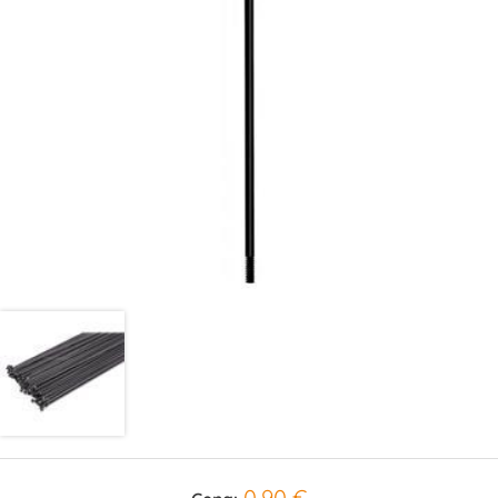
0,90 €