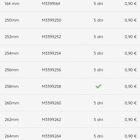
164 mm
M3399.164
5 dni
0,90 €
250mm
M3399.250
5 dni
0,90 €
252mm
M3399.252
5 dni
0,90 €
254mm
M3399.254
5 dni
0,90 €
256mm
M3399.256
5 dni
0,90 €
258mm
M3399.258
0,90 €
260mm
M3399.260
5 dni
0,90 €
262mm
M3399.262
5 dni
0,90 €
264mm
M3399.264
5 dni
0,90 €