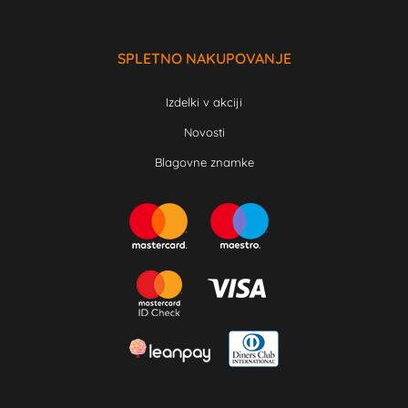
SPLETNO NAKUPOVANJE
Izdelki v akciji
Novosti
Blagovne znamke