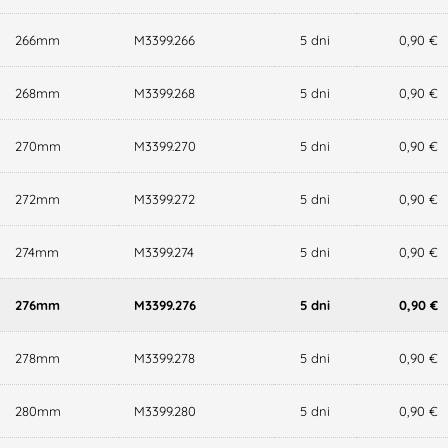
266mm
M3399.266
5 dni
0,90 €
268mm
M3399.268
5 dni
0,90 €
270mm
M3399.270
5 dni
0,90 €
272mm
M3399.272
5 dni
0,90 €
274mm
M3399.274
5 dni
0,90 €
276mm
M3399.276
5 dni
0,90 €
278mm
M3399.278
5 dni
0,90 €
280mm
M3399.280
5 dni
0,90 €