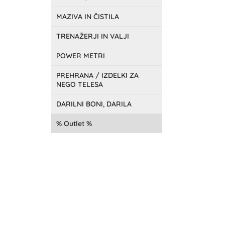
MAZIVA IN ČISTILA
TRENAŽERJI IN VALJI
POWER METRI
PREHRANA / IZDELKI ZA
NEGO TELESA
DARILNI BONI, DARILA
Outlet