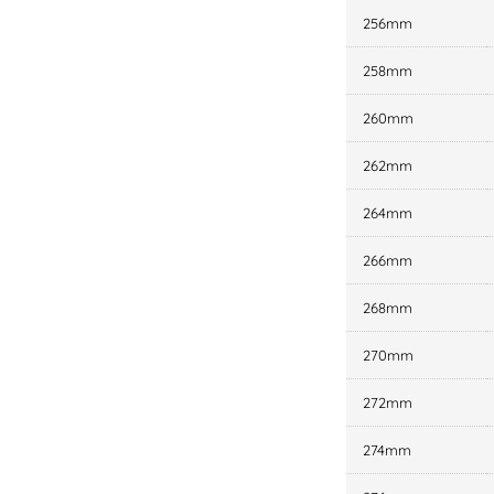
256mm
258mm
260mm
262mm
264mm
266mm
268mm
270mm
272mm
274mm