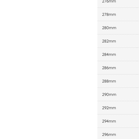
276mm
278mm
280mm
282mm
284mm
286mm
288mm
290mm
292mm
294mm
296mm