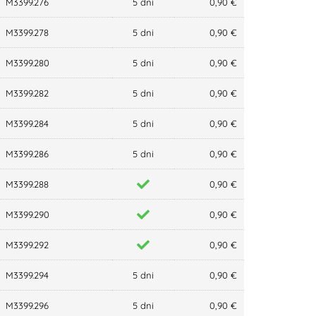
M3399.276
5 dni
0,90 €
M3399.278
5 dni
0,90 €
M3399.280
5 dni
0,90 €
M3399.282
5 dni
0,90 €
M3399.284
5 dni
0,90 €
M3399.286
5 dni
0,90 €
M3399.288
0,90 €
M3399.290
0,90 €
M3399.292
0,90 €
M3399.294
5 dni
0,90 €
M3399.296
5 dni
0,90 €