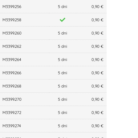
M3399.256
5 dni
0,90 €
M3399.258
0,90 €
M3399.260
5 dni
0,90 €
M3399.262
5 dni
0,90 €
M3399.264
5 dni
0,90 €
M3399.266
5 dni
0,90 €
M3399.268
5 dni
0,90 €
M3399.270
5 dni
0,90 €
M3399.272
5 dni
0,90 €
M3399.274
5 dni
0,90 €