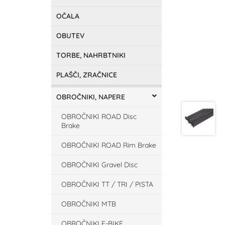
OČALA
OBUTEV
TORBE, NAHRBTNIKI
PLAŠČI, ZRAČNICE
OBROČNIKI, NAPERE
OBROČNIKI ROAD Disc
Brake
OBROČNIKI ROAD Rim Brake
OBROČNIKI Gravel Disc
OBROČNIKI TT / TRI / PISTA
OBROČNIKI MTB
OBROČNIKI E-BIKE