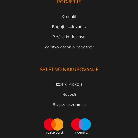
PODJETJE
Kontakt
Pogoji poslovanja
Plačilo in dostava
Varstvo osebnih podatkov
SPLETNO NAKUPOVANJE
Izdelki v akciji
Novosti
Blagovne znamke