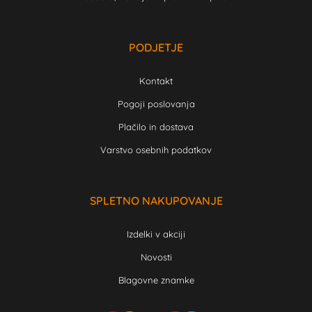
PODJETJE
Kontakt
Pogoji poslovanja
Plačilo in dostava
Varstvo osebnih podatkov
SPLETNO NAKUPOVANJE
Izdelki v akciji
Novosti
Blagovne znamke