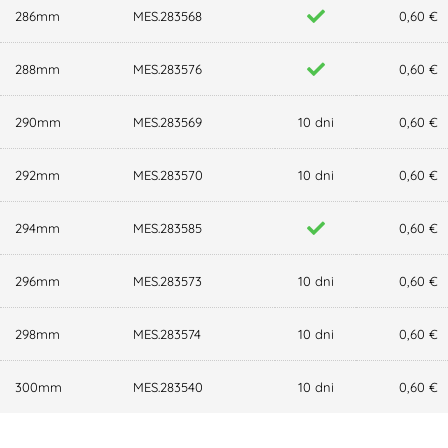
286mm
MES.283568
0,60 €
288mm
MES.283576
0,60 €
290mm
MES.283569
10 dni
0,60 €
292mm
MES.283570
10 dni
0,60 €
294mm
MES.283585
0,60 €
296mm
MES.283573
10 dni
0,60 €
298mm
MES.283574
10 dni
0,60 €
300mm
MES.283540
10 dni
0,60 €