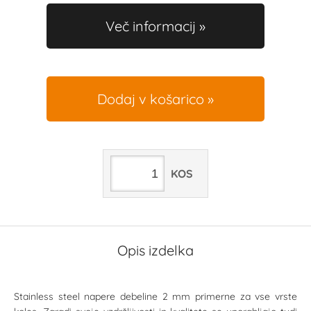
Več informacij
Dodaj v košarico
KOS
Opis izdelka
Stainless steel napere debeline 2 mm primerne za vse vrste