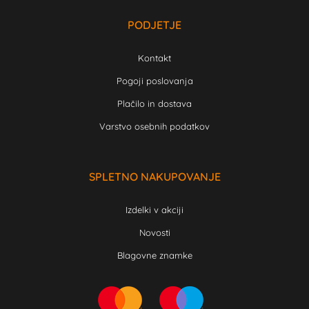
PODJETJE
Kontakt
Pogoji poslovanja
Plačilo in dostava
Varstvo osebnih podatkov
SPLETNO NAKUPOVANJE
Izdelki v akciji
Novosti
Blagovne znamke