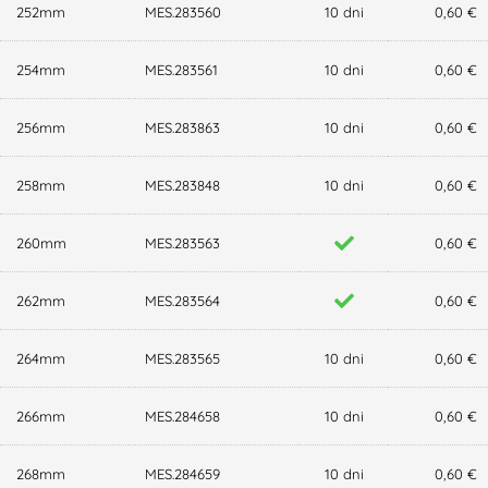
252mm
MES.283560
10 dni
0,60 €
254mm
MES.283561
10 dni
0,60 €
256mm
MES.283863
10 dni
0,60 €
258mm
MES.283848
10 dni
0,60 €
260mm
MES.283563
0,60 €
262mm
MES.283564
0,60 €
264mm
MES.283565
10 dni
0,60 €
266mm
MES.284658
10 dni
0,60 €
268mm
MES.284659
10 dni
0,60 €